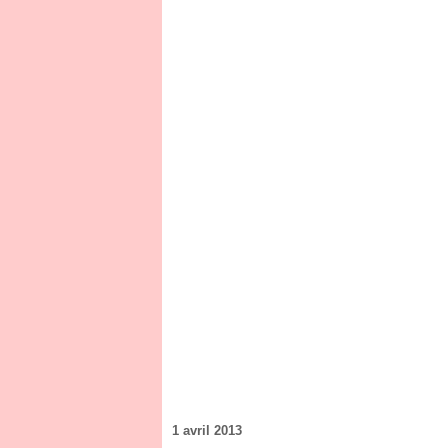
1 avril 2013