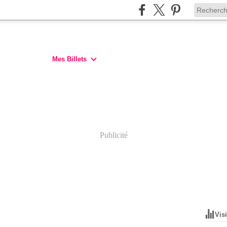
Mes Billets
Publicité
Vis