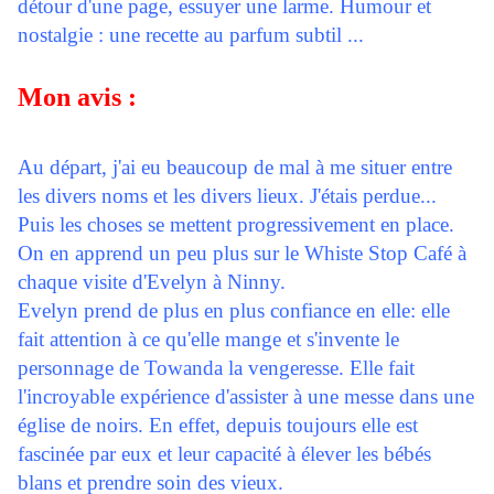
détour d'une page, essuyer une larme. Humour et
nostalgie : une recette au parfum subtil ...
Mon avis :
Au départ, j'ai eu beaucoup de mal à me situer entre
les divers noms et les divers lieux. J'étais perdue...
Puis les choses se mettent progressivement en place.
On en apprend un peu plus sur le Whiste Stop Café à
chaque visite d'Evelyn à Ninny.
Evelyn prend de plus en plus confiance en elle: elle
fait attention à ce qu'elle mange et s'invente le
personnage de Towanda la vengeresse. Elle fait
l'incroyable expérience d'assister à une messe dans une
église de noirs. En effet, depuis toujours elle est
fascinée par eux et leur capacité à élever les bébés
blans et prendre soin des vieux.