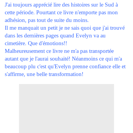
J'ai toujours apprécié lire des histoires sur le Sud à
cette période. Pourtant ce livre n'emporte pas mon
adhésion, pas tout de suite du moins.
Il me manquait un petit je ne sais quoi que j'ai trouvé
dans les dernières pages quand Evelyn va au
cimetière. Que d'émotions!!
Malheureusement ce livre ne m'a pas transportée
autant que je l'aurai souhaité! Néanmoins ce qui m'a
beaucoup plu c'est qu'Evelyn prenne confiance elle et
s'affirme, une belle transformation!