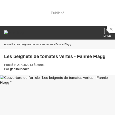
Publicité
MENU
Accueil
» Les beignets de tomates vertes - Fannie Flagg
Les beignets de tomates vertes - Fannie Flagg
Publié le 21/04/2013 à 20:01
Par
gaelloubooks