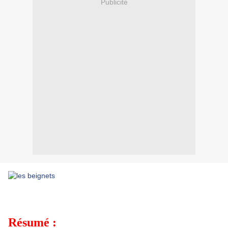
Publicité
Résumé :