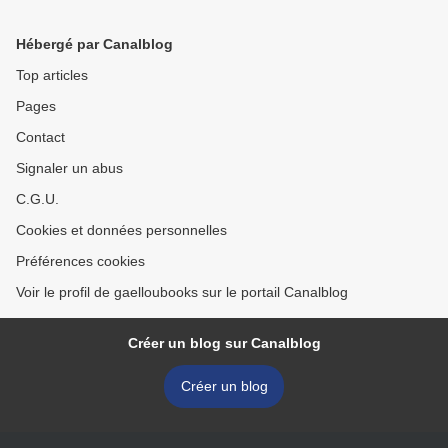
Hébergé par Canalblog
Top articles
Pages
Contact
Signaler un abus
C.G.U.
Cookies et données personnelles
Préférences cookies
Voir le profil de gaelloubooks sur le portail Canalblog
Créer un blog sur Canalblog
Créer un blog