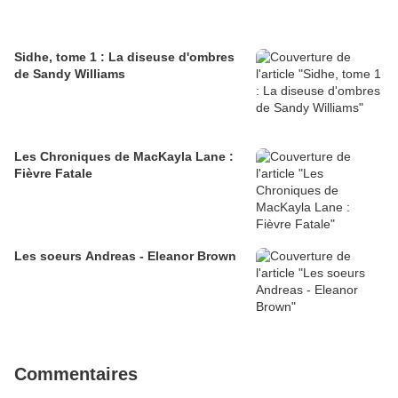
Sidhe, tome 1 : La diseuse d'ombres
de Sandy Williams
Les Chroniques de MacKayla Lane :
Fièvre Fatale
Les soeurs Andreas - Eleanor Brown
Commentaires