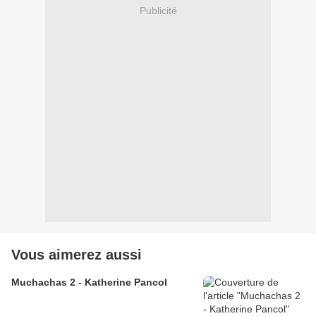
Publicité
Vous aimerez aussi
Muchachas 2 - Katherine Pancol