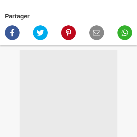
Partager