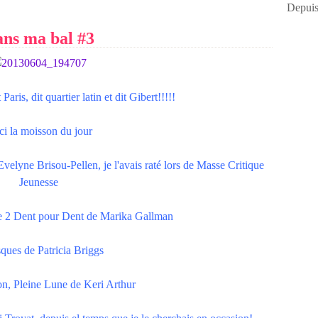
Depuis
ns ma bal #3
Paris, dit quartier latin et dit Gibert!!!!!
ci la moisson du jour
Evelyne Brisou-Pellen, je l'avais raté lors de Masse Critique
Jeunesse
 2 Dent pour Dent de Marika Gallman
ques de Patricia Briggs
on, Pleine Lune de Keri Arthur