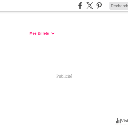
Mes Billets
Publicité
Vis