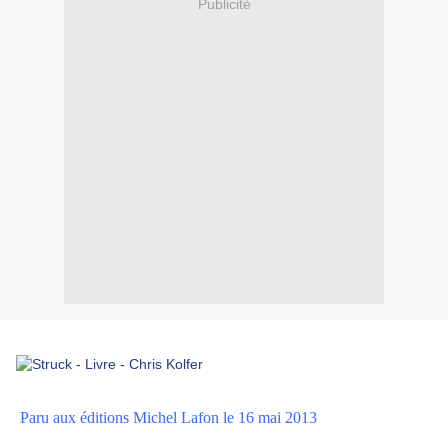
Publicité
Paru aux éditions Michel Lafon le 16 mai 2013