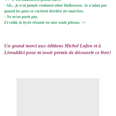
- Ah... je n'ai jamais vraiment aimé Halloween. Je n'aime pas
quand les gens se cachent derrière les marches.
- Ne m'en parle pas.
Et voilà, le lycée résumé en une seule phrase. >>
Un grand merci aux éditions Michel Lafon et à
Livraddict pour m'avoir permis de découvrir ce livre!