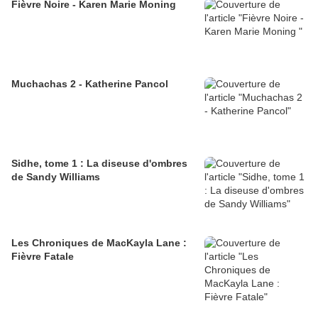
Fièvre Noire - Karen Marie Moning
Muchachas 2 - Katherine Pancol
Sidhe, tome 1 : La diseuse d'ombres
de Sandy Williams
Les Chroniques de MacKayla Lane :
Fièvre Fatale