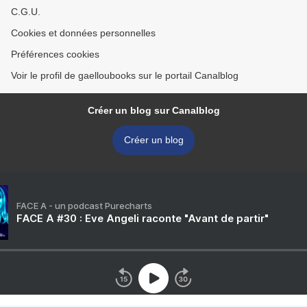
C.G.U.
Cookies et données personnelles
Préférences cookies
Voir le profil de gaelloubooks sur le portail Canalblog
Créer un blog sur Canalblog
Créer un blog
FACE A - un podcast Purecharts
FACE A #30 : Eve Angeli raconte "Avant de partir"