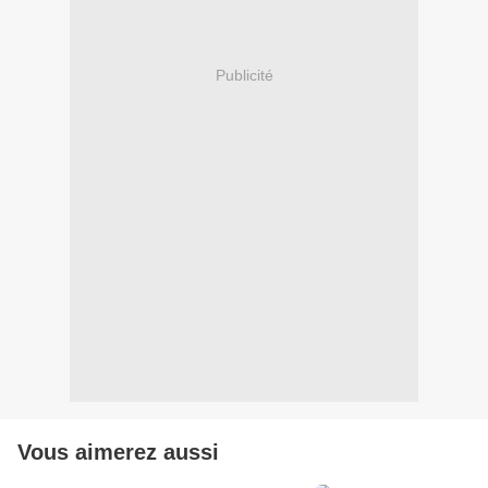
Publicité
Vous aimerez aussi