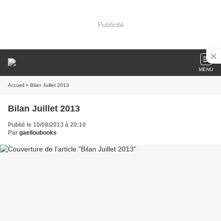
Publicité
MENU
Accueil
» Bilan Juillet 2013
Bilan Juillet 2013
Publié le 10/08/2013 à 20:10
Par
gaelloubooks