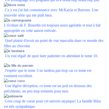
Ca y est j'ai fait connaissance avec McKayla et Barrons. Une
nouvelle série qui me plaît bien.
L'écriture de F. Bourdin est toujours aussi agréable et tout à fait
appropriée en cette saison estivale.
Quel plaisir d'avoir un point de vue masculin dans ce monde des
filles au chocolat.
Un vrai régal! de quoi faire patienter en attendant le tome 10.
J'espère que le tome 3 ne tardera pas trop car ce tome est
vraiment excellent.
Une légère déception, ce tome est un poil en dessous des
précédents, un peu trop enfantin pour moi.
Gros coup de coeur pour cet univers atypique! La famille Bliss
est très sympathique.