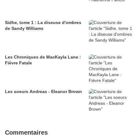
Sidhe, tome 1 : La diseuse d'ombres
de Sandy Williams
Les Chroniques de MacKayla Lane :
Fièvre Fatale
Les soeurs Andreas - Eleanor Brown
Commentaires