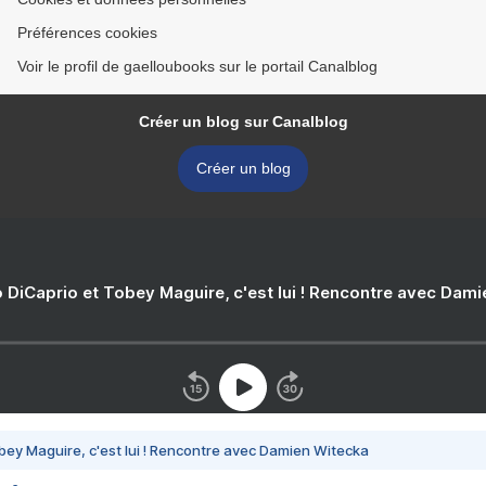
Préférences cookies
Voir le profil de gaelloubooks sur le portail Canalblog
Créer un blog sur Canalblog
Créer un blog
 DiCaprio et Tobey Maguire, c'est lui ! Rencontre avec Dam
bey Maguire, c'est lui ! Rencontre avec Damien Witecka