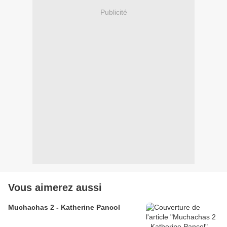
Publicité
Vous aimerez aussi
Muchachas 2 - Katherine Pancol