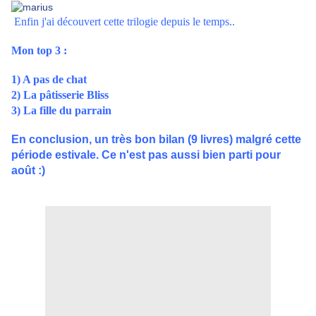
Enfin j'ai découvert cette trilogie depuis le temps..
Mon top 3 :
1) A pas de chat
2) La pâtisserie Bliss
3) La fille du parrain
En conclusion, un très bon bilan (9 livres) malgré cette
période estivale. Ce n'est pas aussi bien parti pour
août :)