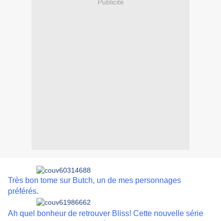
Publicité
Très bon tome sur Butch, un de mes personnages
préférés.
Ah quel bonheur de retrouver Bliss! Cette nouvelle série