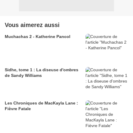
Vous aimerez aussi
Muchachas 2 - Katherine Pancol
Sidhe, tome 1 : La diseuse d'ombres
de Sandy Williams
Les Chroniques de MacKayla Lane :
Fièvre Fatale