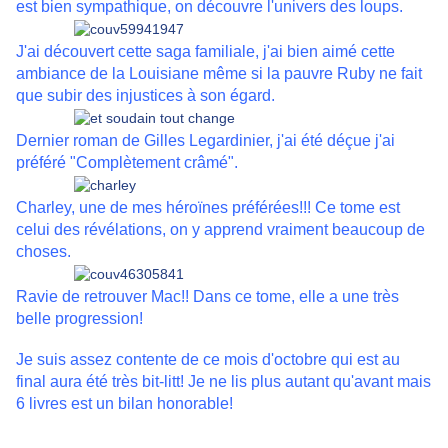
est bien sympathique, on découvre l'univers des loups.
J'ai découvert cette saga familiale, j'ai bien aimé cette
ambiance de la Louisiane même si la pauvre Ruby ne fait
que subir des injustices à son égard.
Dernier roman de Gilles Legardinier, j'ai été déçue j'ai
préféré "Complètement crâmé".
Charley, une de mes héroïnes préférées!!! Ce tome est
celui des révélations, on y apprend vraiment beaucoup de
choses.
Ravie de retrouver Mac!! Dans ce tome, elle a une très
belle progression!
Je suis assez contente de ce mois d'octobre qui est au
final aura été très bit-litt! Je ne lis plus autant qu'avant mais
6 livres est un bilan honorable!