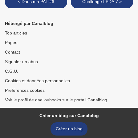
< Dans ma PAL #6
Challenge LPDA 7 >
Hébergé par Canalblog
Top articles
Pages
Contact
Signaler un abus
C.G.U.
Cookies et données personnelles
Préférences cookies
Voir le profil de gaelloubooks sur le portail Canalblog
Créer un blog sur Canalblog
Créer un blog