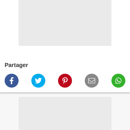
Partager