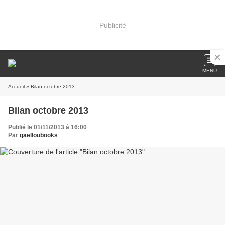
Publicité
MENU
Accueil
» Bilan octobre 2013
Bilan octobre 2013
Publié le 01/11/2013 à 16:00
Par
gaelloubooks