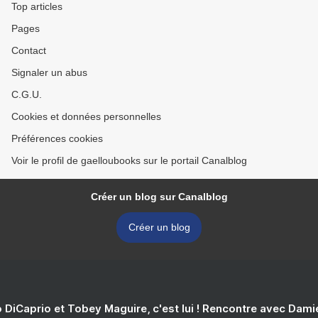
Top articles
Pages
Contact
Signaler un abus
C.G.U.
Cookies et données personnelles
Préférences cookies
Voir le profil de gaelloubooks sur le portail Canalblog
Créer un blog sur Canalblog
Créer un blog
 DiCaprio et Tobey Maguire, c'est lui ! Rencontre avec Dam