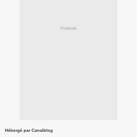
Publicité
Hébergé par Canalblog