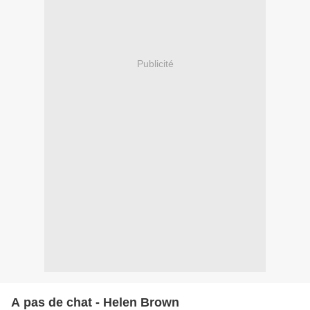
Publicité
A pas de chat - Helen Brown