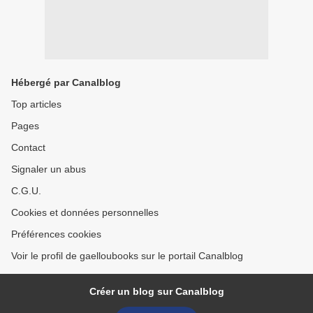
Hébergé par Canalblog
Top articles
Pages
Contact
Signaler un abus
C.G.U.
Cookies et données personnelles
Préférences cookies
Voir le profil de gaelloubooks sur le portail Canalblog
Créer un blog sur Canalblog