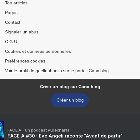
Top articles
Pages
Contact
Signaler un abus
C.G.U.
Cookies et données personnelles
Préférences cookies
Voir le profil de gaelloubooks sur le portail Canalblog
Créer un blog sur Canalblog
Créer un blog
FACE A - un podcast Purecharts
FACE A #30 : Eve Angeli raconte "Avant de partir"