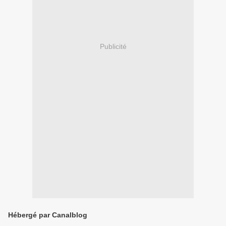
Publicité
Hébergé par Canalblog