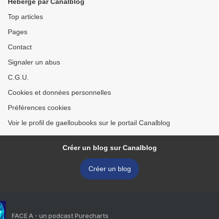
Hébergé par Canalblog
Top articles
Pages
Contact
Signaler un abus
C.G.U.
Cookies et données personnelles
Préférences cookies
Voir le profil de gaelloubooks sur le portail Canalblog
Créer un blog sur Canalblog
Créer un blog
FACE A - un podcast Purecharts