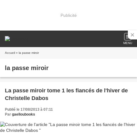
Publicité
MENU
Accueil
» la passe miroir
la passe miroir
La passe miroir tome 1 les fiancés de l'hiver de
Christelle Dabos
Publié le 17/08/2013 à 07:11
Par
gaelloubooks