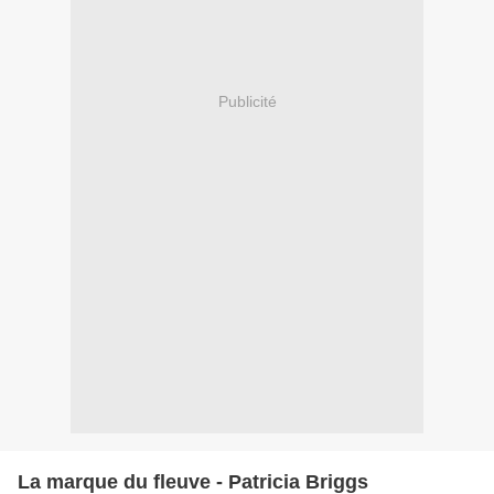
Publicité
La marque du fleuve - Patricia Briggs