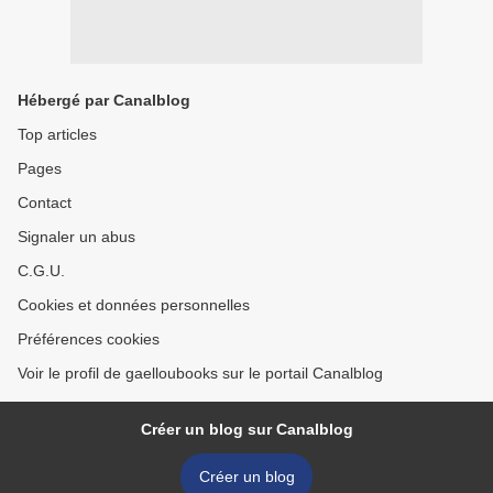
Hébergé par Canalblog
Top articles
Pages
Contact
Signaler un abus
C.G.U.
Cookies et données personnelles
Préférences cookies
Voir le profil de gaelloubooks sur le portail Canalblog
Créer un blog sur Canalblog
Créer un blog