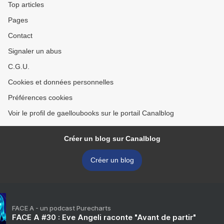
Top articles
Pages
Contact
Signaler un abus
C.G.U.
Cookies et données personnelles
Préférences cookies
Voir le profil de gaelloubooks sur le portail Canalblog
Créer un blog sur Canalblog
Créer un blog
FACE A - un podcast Purecharts
FACE A #30 : Eve Angeli raconte "Avant de partir"