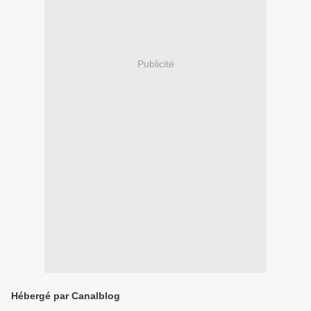
Publicité
Hébergé par Canalblog