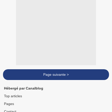
Page suivante >
Hébergé par Canalblog
Top articles
Pages
Contact