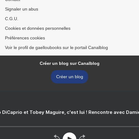
Signaler un abus
C.G.U.
Cookies et données personnelles
Préférences cookies
Voir le profil de gaelloubooks sur le portail Canalblog
Créer un blog sur Canalblog
Créer un blog
 DiCaprio et Tobey Maguire, c'est lui ! Rencontre avec Dam