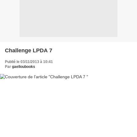
Challenge LPDA 7
Publié le 03/11/2013 à 10:41
Par
gaelloubooks