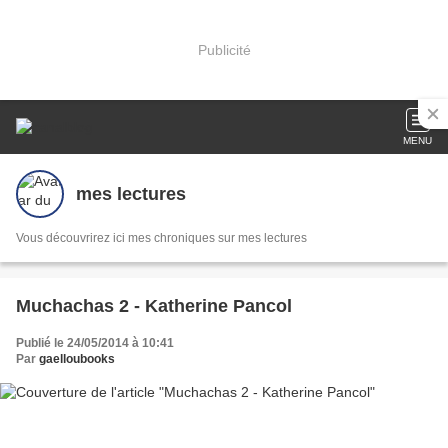
Publicité
MENU
mes lectures
Vous découvrirez ici mes chroniques sur mes lectures
Muchachas 2 - Katherine Pancol
Publié le 24/05/2014 à 10:41
Par
gaelloubooks