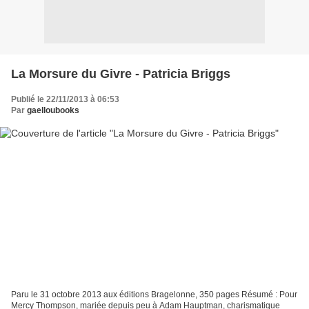
La Morsure du Givre - Patricia Briggs
Publié le 22/11/2013 à 06:53
Par
gaelloubooks
Paru le 31 octobre 2013 aux éditions Bragelonne, 350 pages Résumé : Pour
Mercy Thompson, mariée depuis peu à Adam Hauptman, charismatique